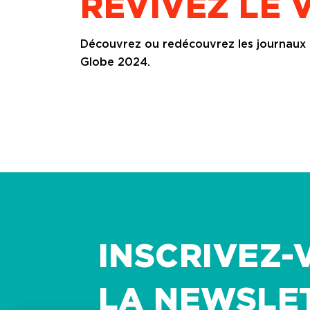
REVIVEZ LE 
Découvrez ou redécouvrez les journaux
Globe 2024.
INSCRIVEZ-
LA NEWSLE