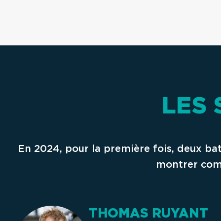
LES 
En 2024, pour la première fois, deux ba
montrer comm
THOMAS RUYANT