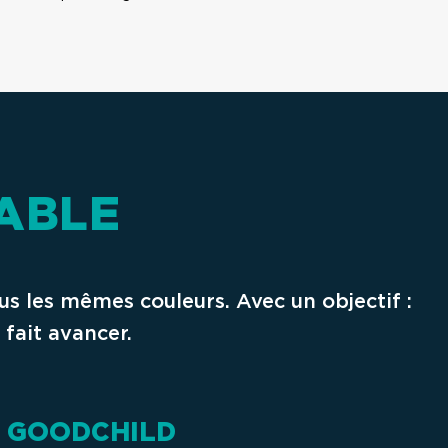
RABLE
s les mêmes couleurs. Avec un objectif :
fait avancer.
 GOODCHILD