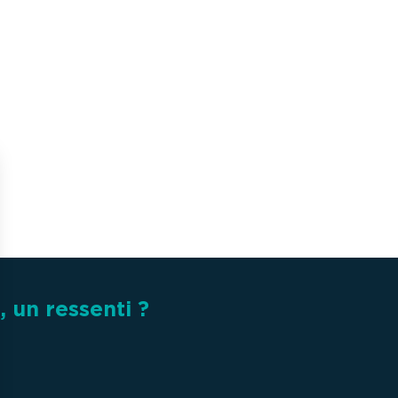
 un ressenti ?