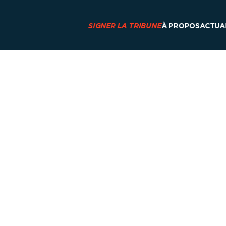
SIGNER LA TRIBUNE
À PROPOS
ACTUA